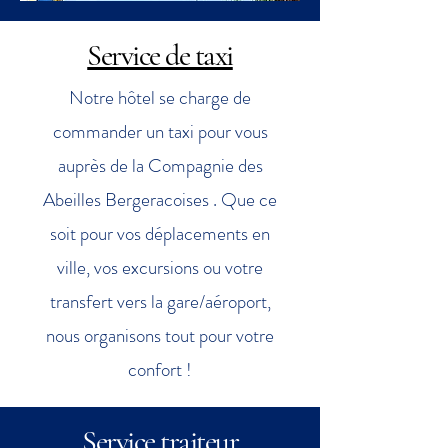
Service de taxi
Notre hôtel se charge de
commander un taxi pour vous
auprès de la Compagnie des
Abeilles Bergeracoises . Que ce
soit pour vos déplacements en
ville, vos excursions ou votre
transfert vers la gare/aéroport,
nous organisons tout pour votre
confort !
Service traiteur