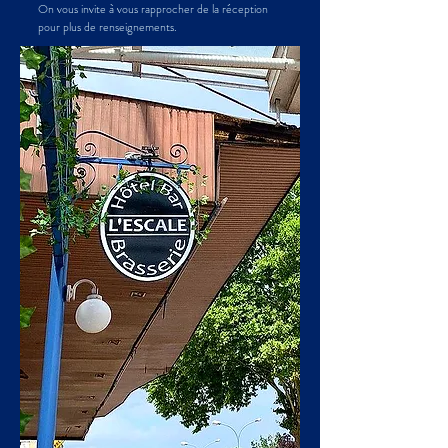
On vous invite à vous rapprocher de la réception
pour plus de renseignements.