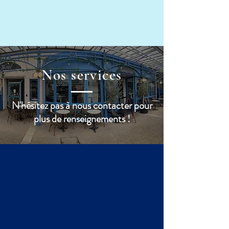
Nos services
N'hésitez pas à nous contacter pour
plus de renseignements !